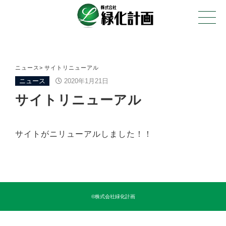
ニュース
サイトリニューアル
ニュース
2020年1月21日
サイトリニューアル
サイトがニリューアルしました！！
©株式会社緑化計画